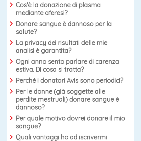
Cos'è la donazione di plasma
mediante aferesi?
Donare sangue è dannoso per la
salute?
La privacy dei risultati delle mie
analisi è garantita?
Ogni anno sento parlare di carenza
estiva. Di cosa si tratta?
Perché i donatori Avis sono periodici?
Per le donne (già soggette alle
perdite mestruali) donare sangue è
dannoso?
Per quale motivo dovrei donare il mio
sangue?
Quali vantaggi ho ad iscrivermi