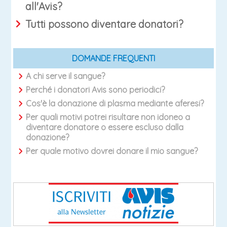
all'Avis?
Tutti possono diventare donatori?
DOMANDE FREQUENTI
A chi serve il sangue?
Perché i donatori Avis sono periodici?
Cos'è la donazione di plasma mediante aferesi?
Per quali motivi potrei risultare non idoneo a
diventare donatore o essere escluso dalla
donazione?
Per quale motivo dovrei donare il mio sangue?