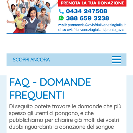
SCOPRI ANCORA
FAQ - DOMANDE
FREQUENTI
Di seguito potete trovare le domande che più
spesso gli utenti ci pongono, e che
pubblichiamo per chiarire già molti dei vostri
dubbi riguardanti la donazione del sangue