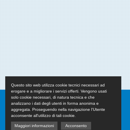
Questo sito web utilizza cookie tecnici necessari ad
erogare e a migliorare i servizi offerti. Vengono usati
solo cookie necessari, di natura tecnica e che
analizzano i dati degli utenti in forma anonima e
Contatti
aggregata. Proseguendo nella navigazione l'Utente
acconsente all'utilizzo di tali cookie.
Maggiori informazioni
Acconsento