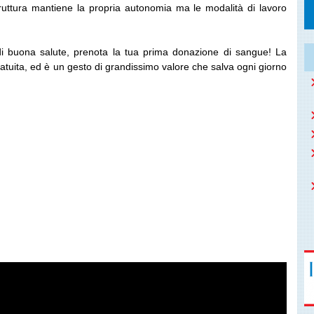
ruttura mantiene la propria autonomia ma le modalità di lavoro
di buona salute, prenota la tua prima donazione di sangue! La
atuita, ed è un gesto di grandissimo valore che salva ogni giorno