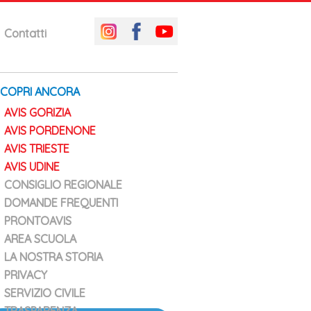
Contatti
SCOPRI ANCORA
AVIS GORIZIA
AVIS PORDENONE
AVIS TRIESTE
AVIS UDINE
CONSIGLIO REGIONALE
DOMANDE FREQUENTI
PRONTOAVIS
AREA SCUOLA
LA NOSTRA STORIA
PRIVACY
SERVIZIO CIVILE