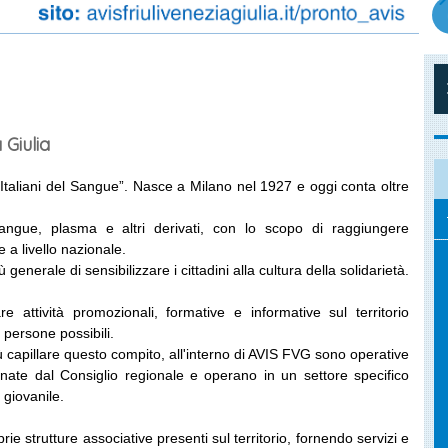
 Giulia
 Italiani del Sangue”. Nasce a Milano nel 1927 e oggi conta oltre
ngue, plasma e altri derivati, con lo scopo di raggiungere
 a livello nazionale.
generale di sensibilizzare i cittadini alla cultura della solidarietà.
attività promozionali, formative e informative sul territorio
persone possibili.
 capillare questo compito, all'interno di AVIS FVG sono operative
inate dal Consiglio regionale e operano in un settore specifico
 giovanile.
rie strutture associative presenti sul territorio, fornendo servizi e