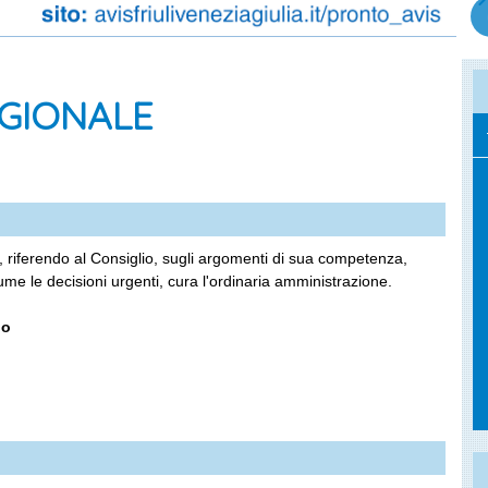
EGIONALE
riferendo al Consiglio, sugli argomenti di sua competenza,
me le decisioni urgenti, cura l'ordinaria amministrazione.
io