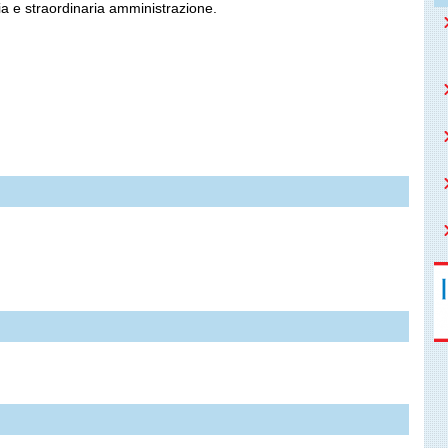
aria e straordinaria amministrazione.