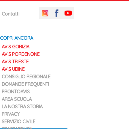
Contatti
SCOPRI ANCORA
AVIS GORIZIA
AVIS PORDENONE
AVIS TRIESTE
AVIS UDINE
CONSIGLIO REGIONALE
DOMANDE FREQUENTI
PRONTOAVIS
AREA SCUOLA
LA NOSTRA STORIA
PRIVACY
SERVIZIO CIVILE