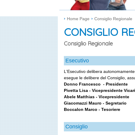
Home Page
Consiglio Regionale
CONSIGLIO R
Consiglio Regionale
Esecutivo
L'Esecutivo delibera autonomamente, 
esegue le delibere del Consiglio, assu
Donno Francesco - Presidente
Pivetta Lisa - Vicepresidente Vicar
Abele Matthias - Vicepresidente
Giacomazzi Mauro - Segretario
Boccalon Marco - Tesoriere
Consiglio