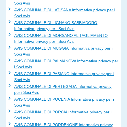
Soci Avis
AVIS COMUNALE DI LATISANA Informativa privacy per i
Soci Avis
AVIS COMUNALE DI LIGNANO SABBIADORO
Informativa privacy per i Soci Avis
AVIS COMUNALE DI MORSANO AL TAGLIAMENTO
Informativa privacy per i Soci Avis
AVIS COMUNALE DI MUGGIA Informativa privacy per i
Soci Avis
AVIS COMUNALE DI PALMANOVA Informativa privacy per
i Soci Avis
AVIS COMUNALE DI PASIANO Informativa privacy per i
Soci Avis
AVIS COMUNALE DI PERTEGADA Informativa privacy
per i Soci Avis
AVIS COMUNALE DI POCENIA Informativa privacy per i
Soci Avis
AVIS COMUNALE DI PORCIA Informativa privacy per i
Soci Avis
AVIS COMUNALE DI PORDENONE Informativa privacy