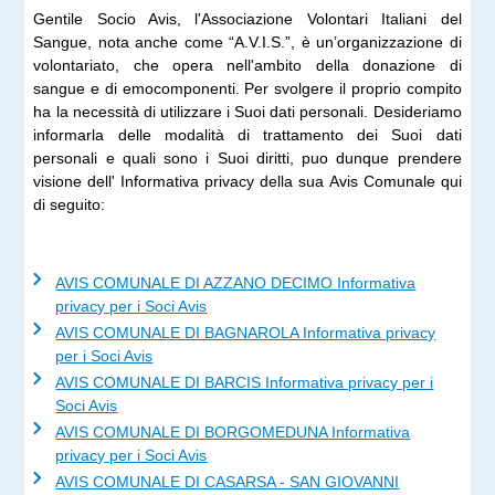
Gentile Socio Avis, l'Associazione Volontari Italiani del
Sangue, nota anche come “A.V.I.S.”, è un’organizzazione di
volontariato, che opera nell'ambito della donazione di
sangue e di emocomponenti. Per svolgere il proprio compito
ha la necessità di utilizzare i Suoi dati personali. Desideriamo
informarla delle modalità di trattamento dei Suoi dati
personali e quali sono i Suoi diritti, puo dunque prendere
visione dell' Informativa privacy della sua Avis Comunale qui
di seguito:
AVIS COMUNALE DI AZZANO DECIMO Informativa
privacy per i Soci Avis
AVIS COMUNALE DI BAGNAROLA Informativa privacy
per i Soci Avis
AVIS COMUNALE DI BARCIS Informativa privacy per i
Soci Avis
AVIS COMUNALE DI BORGOMEDUNA Informativa
privacy per i Soci Avis
AVIS COMUNALE DI CASARSA - SAN GIOVANNI