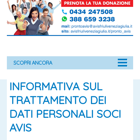
SCOPRI ANCORA
INFORMATIVA SUL
TRATTAMENTO DEI
DATI PERSONALI SOCI
AVIS