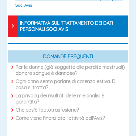
Soci Avis
INFORMATIVA SUL TRATTAMENTO DEI DATI
PERSONALI SOCI AVIS
DOMANDE FREQUENTI
Per le donne (già soggette alle perdite mestruali)
donare sangue è dannoso?
Ogni anno sento parlare di carenza estiva. Di
cosa si tratta?
La privacy dei risultati delle mie analisi è
garantita?
Che cos'è l'autotrasfusione?
Come viene finanziata l'attività dell'Avis?