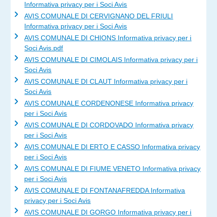
Informativa privacy per i Soci Avis
AVIS COMUNALE DI CERVIGNANO DEL FRIULI
Informativa privacy per i Soci Avis
AVIS COMUNALE DI CHIONS Informativa privacy per i
Soci Avis.pdf
AVIS COMUNALE DI CIMOLAIS Informativa privacy per i
Soci Avis
AVIS COMUNALE DI CLAUT Informativa privacy per i
Soci Avis
AVIS COMUNALE CORDENONESE Informativa privacy
per i Soci Avis
AVIS COMUNALE DI CORDOVADO Informativa privacy
per i Soci Avis
AVIS COMUNALE DI ERTO E CASSO Informativa privacy
per i Soci Avis
AVIS COMUNALE DI FIUME VENETO Informativa privacy
per i Soci Avis
AVIS COMUNALE DI FONTANAFREDDA Informativa
privacy per i Soci Avis
AVIS COMUNALE DI GORGO Informativa privacy per i