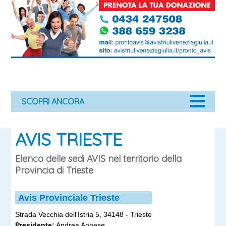
SCOPRI ANCORA
AVIS TRIESTE
Elenco delle sedi AVIS nel territorio della
Provincia di Trieste
Avis Provinciale Trieste
Strada Vecchia dell'Istria 5, 34148 - Trieste
Presidente:
Andrea Annese