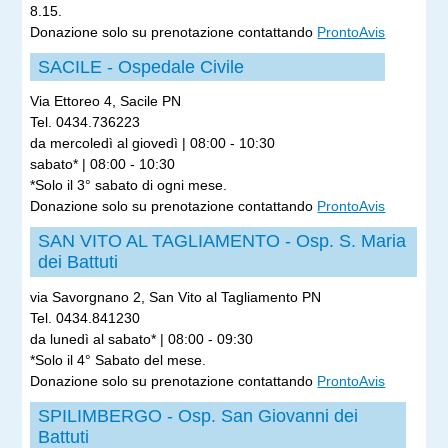
8.15.
Donazione solo su prenotazione contattando
ProntoAvis
SACILE - Ospedale Civile
Via Ettoreo 4, Sacile PN
Tel. 0434.736223
da mercoledì al giovedì | 08:00 - 10:30
sabato* | 08:00 - 10:30
*Solo il 3° sabato di ogni mese.
Donazione solo su prenotazione contattando
ProntoAvis
SAN VITO AL TAGLIAMENTO - Osp. S. Maria
dei Battuti
via Savorgnano 2, San Vito al Tagliamento PN
Tel. 0434.841230
da lunedì al sabato* | 08:00 - 09:30
*Solo il 4° Sabato del mese.
Donazione solo su prenotazione contattando
ProntoAvis
SPILIMBERGO - Osp. San Giovanni dei
Battuti