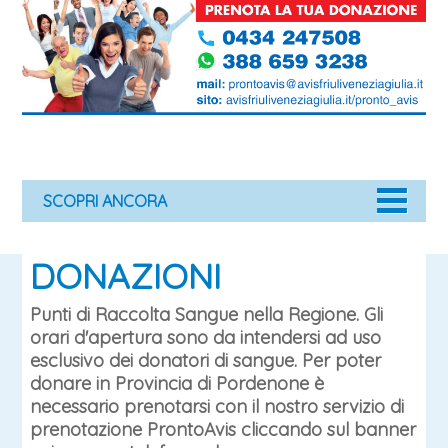
SCOPRI ANCORA
DONAZIONI
Punti di Raccolta Sangue nella Regione. Gli
orari d'apertura sono da intendersi ad uso
esclusivo dei donatori di sangue. Per poter
donare in Provincia di Pordenone è
necessario prenotarsi con il nostro servizio di
prenotazione ProntoAvis cliccando sul banner