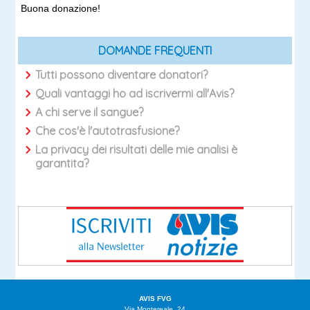
Buona donazione!
DOMANDE FREQUENTI
Tutti possono diventare donatori?
Quali vantaggi ho ad iscrivermi all'Avis?
A chi serve il sangue?
Che cos'è l'autotrasfusione?
La privacy dei risultati delle mie analisi è
garantita?
AVIS FVG
Via Montereale, 24