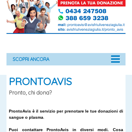
SCOPRI ANCORA
PRONTOAVIS
Pronto, chi dona?
ProntoAvis è il servizio per prenotare le tue donazioni di
sangue o plasma
.
Puoi contattare ProntoAvis
in diversi modi. Cosa