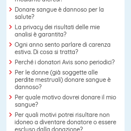
Donare sangue è dannoso per la
salute?
La privacy dei risultati delle mie
analisi è garantita?
Ogni anno sento parlare di carenza
estiva. Di cosa si tratta?
Perché i donatori Avis sono periodici?
Per le donne (già soggette alle
perdite mestruali) donare sangue è
dannoso?
Per quale motivo dovrei donare il mio
sangue?
Per quali motivi potrei risultare non
idoneo a diventare donatore o essere
escluso dalla donazione?