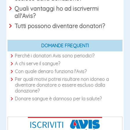
Quali vantaggi ho ad iscrivermi
all'Avis?
Tutti possono diventare donatori?
DOMANDE FREQUENTI
Perché i donatori Avis sono periodici?
A chi serve il sangue?
Con quale denaro funziona l'Avis?
Per quali motivi potrei risultare non idoneo a
diventare donatore o essere escluso dalla
donazione?
Donare sangue è dannoso per la salute?