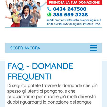
SCOPRI ANCORA
FAQ - DOMANDE
FREQUENTI
Di seguito potete trovare le domande che più
spesso gli utenti ci pongono, e che
pubblichiamo per chiarire già molti dei vostri
dubbi riguardanti la donazione del sangue