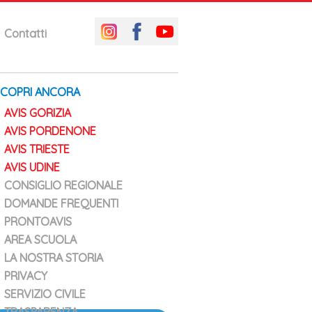
Contatti
SCOPRI ANCORA
AVIS GORIZIA
AVIS PORDENONE
AVIS TRIESTE
AVIS UDINE
CONSIGLIO REGIONALE
DOMANDE FREQUENTI
PRONTOAVIS
AREA SCUOLA
LA NOSTRA STORIA
PRIVACY
SERVIZIO CIVILE