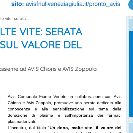
e vite: serata...
TE VITE: SERATA
SUL VALORE DEL
 assieme ad AVIS Chions e AVIS Zoppola
Avis Comunale Fiume Veneto, in collaborazione con Avis
Chions e Avis Zoppola, promuove una serata dedicata alla
conoscenza e alla sensibilizzazione sul tema della
donazione di plasma e sull’importanza dei farmaci
plasmaderivati.
L’incontro, dal titolo
“
Un dono, molte vite: il valore del