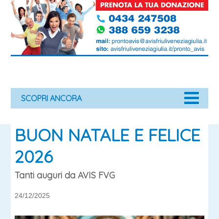
SCOPRI ANCORA
BUON NATALE E FELICE
2026
Tanti auguri da AVIS FVG
24/12/2025