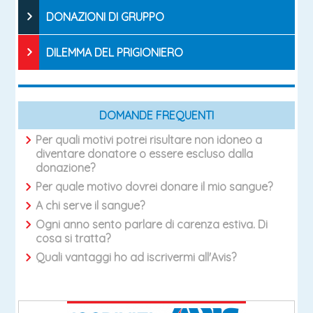
DONAZIONI DI GRUPPO
DILEMMA DEL PRIGIONIERO
DOMANDE FREQUENTI
Per quali motivi potrei risultare non idoneo a
diventare donatore o essere escluso dalla
donazione?
Per quale motivo dovrei donare il mio sangue?
A chi serve il sangue?
Ogni anno sento parlare di carenza estiva. Di
cosa si tratta?
Quali vantaggi ho ad iscrivermi all'Avis?