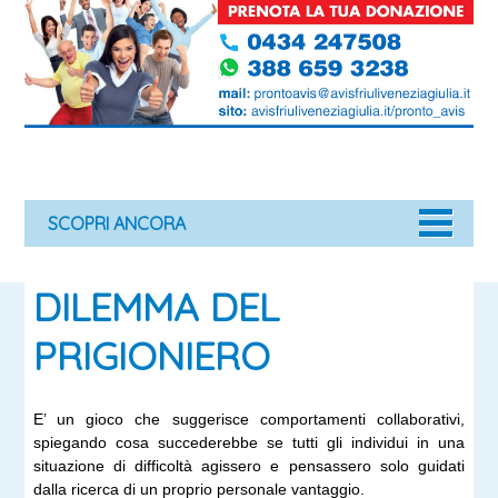
SCOPRI ANCORA
DILEMMA DEL
PRIGIONIERO
E’ un gioco che suggerisce comportamenti collaborativi,
spiegando cosa succederebbe se tutti gli individui in una
situazione di difficoltà agissero e pensassero solo guidati
dalla ricerca di un proprio personale vantaggio.